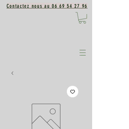
Contactez nous au 06 69 54 27 96