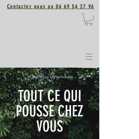
Contactez nous au 06 69 54 27 96
< Voir tous les produits
TOUT CE QUI
POUSSE CHEZ
VOUS