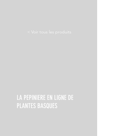
< Voir tous les produits
LA PEPINIERE EN LIGNE DE
PLANTES BASQUES