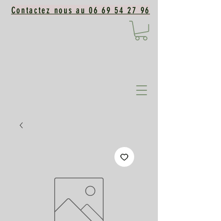
Contactez nous au 06 69 54 27 96