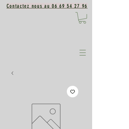
Contactez nous au 06 69 54 27 96