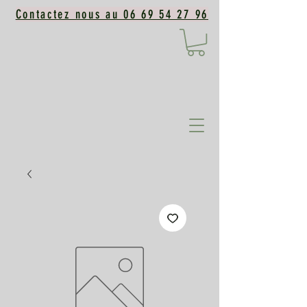
Contactez nous au 06 69 54 27 96