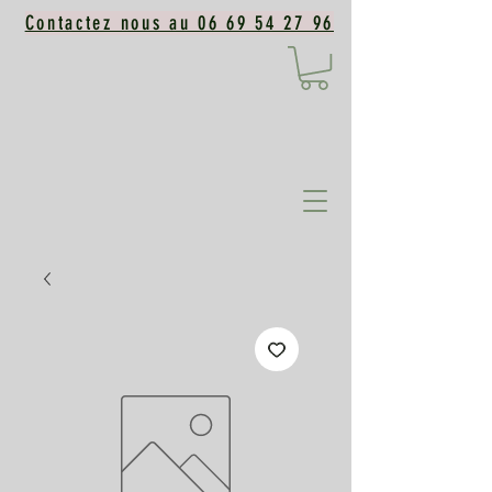
Contactez nous au 06 69 54 27 96